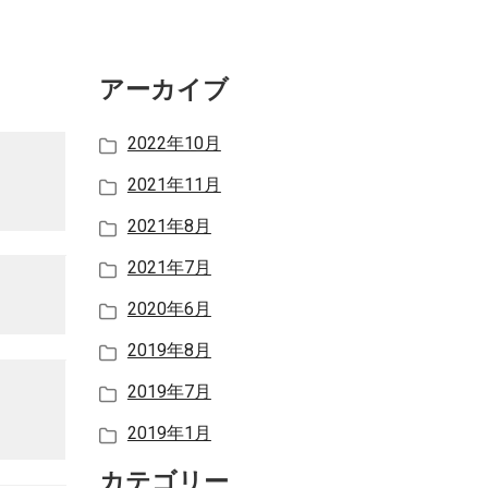
アーカイブ
2022年10月
2021年11月
2021年8月
2021年7月
2020年6月
2019年8月
2019年7月
2019年1月
カテゴリー