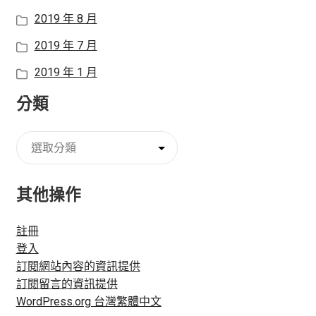
2019 年 8 月
2019 年 7 月
2019 年 1 月
分類
分
類
其他操作
註冊
登入
訂閱網站內容的資訊提供
訂閱留言的資訊提供
WordPress.org 台灣繁體中文